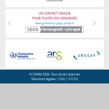
coordonné
UN CONTACT UNIQUE
POUR TOUTES VOS DEMANDES
www.grand-est.paps.sante.fr
Précédent
Suivant
© CNAM 2026. Tous droits réservés
Mentions légales | CGU | V 0.5.0