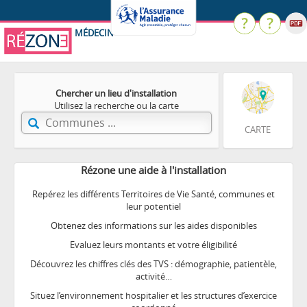
MÉDECIN
Chercher un lieu d'installation
Utilisez la recherche ou la carte
CARTE
Rézone une aide à l'installation
Repérez les différents Territoires de Vie Santé, communes et
leur potentiel
Obtenez des informations sur les aides disponibles
Evaluez leurs montants et votre éligibilité
Découvrez les chiffres clés des TVS : démographie, patientèle,
activité…
Situez l’environnement hospitalier et les structures d’exercice