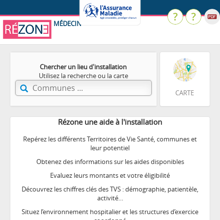
MÉDECIN
Chercher un lieu d'installation
Utilisez la recherche ou la carte
CARTE
Rézone une aide à l'installation
Repérez les différents Territoires de Vie Santé, communes et
leur potentiel
Obtenez des informations sur les aides disponibles
Evaluez leurs montants et votre éligibilité
Découvrez les chiffres clés des TVS : démographie, patientèle,
activité…
Situez l’environnement hospitalier et les structures d’exercice