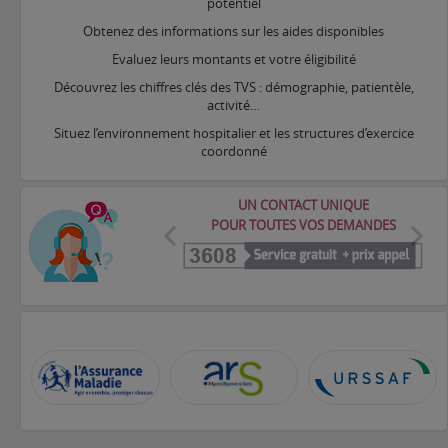
potentiel
Obtenez des informations sur les aides disponibles
Evaluez leurs montants et votre éligibilité
Découvrez les chiffres clés des TVS : démographie, patientèle,
activité…
Situez l’environnement hospitalier et les structures d’exercice
coordonné
UN CONTACT UNIQUE
POUR TOUTES VOS DEMANDES
Précédent
Suiva