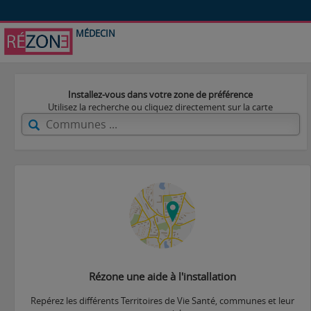
MÉDECIN
Installez-vous dans votre zone de préférence
Utilisez la recherche ou cliquez directement sur la carte
Rézone une aide à l'installation
Repérez les différents Territoires de Vie Santé, communes et leur